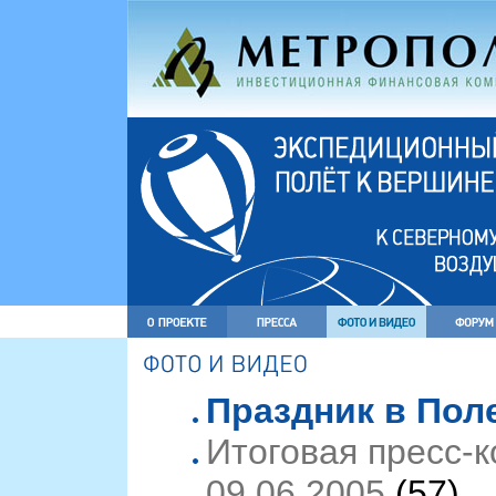
Праздник в Поле
Итоговая пресс-
09.06.2005
(57)