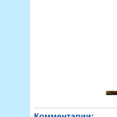
Комментарии: