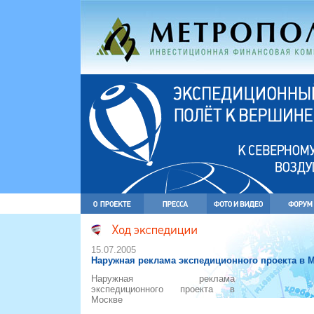
15.07.2005
Наружная реклама экспедиционного проекта в 
Наружная реклама
экспедиционного проекта в
Москве