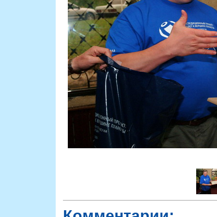
Комментарии: