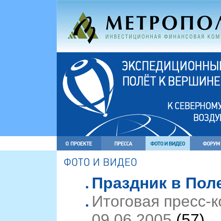
Праздник в Поле
Итоговая пресс-
09.06.2005
(57)