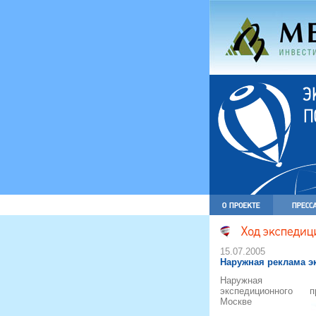
15.07.2005
Наружная реклама э
Наружная р
экспедиционного 
Москве